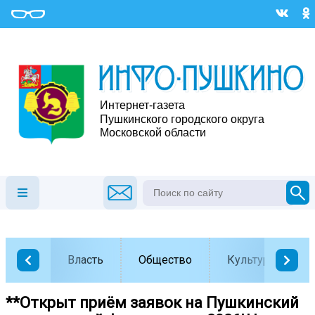
Власть
Общество
Культура
**Открыт приём заявок на Пушкинский