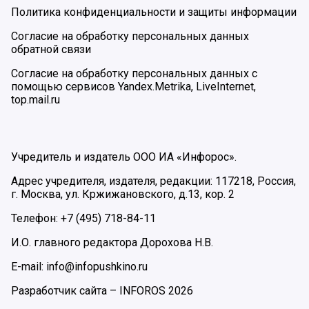
Политика конфиденциальности и защиты информации
Согласие на обработку персональных данных
обратной связи
Согласие на обработку персональных данных с
помощью сервисов Yandex.Metrika, LiveInternet,
top.mail.ru
Учредитель и издатель ООО ИА «Инфорос».
Адрес учредителя, издателя, редакции: 117218, Россия,
г. Москва, ул. Кржижановского, д.13, кор. 2
Телефон: +7 (495) 718-84-11
И.О. главного редактора Дорохова Н.В.
E-mail: info@infopushkino.ru
Разработчик сайта –
INFOROS
2026