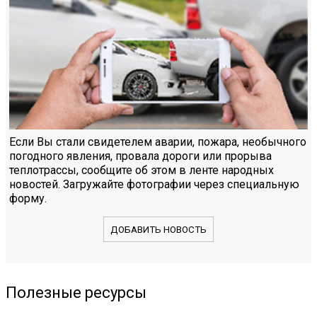
Если Вы стали свидетелем аварии, пожара, необычного
погодного явления, провала дороги или прорыва
теплотрассы, сообщите об этом в ленте народных
новостей. Загружайте фотографии через специальную
форму.
ДОБАВИТЬ НОВОСТЬ
Полезные ресурсы