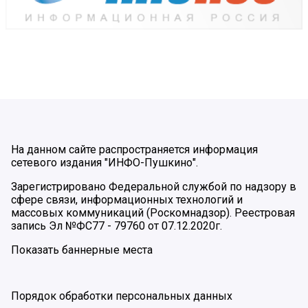
На данном сайте распространяется информация
сетевого издания "ИНФО-Пушкино".
Зарегистрировано Федеральной службой по надзору в
сфере связи, информационных технологий и
массовых коммуникаций (Роскомнадзор). Реестровая
запись Эл №ФС77 - 79760 от 07.12.2020г.
Показать баннерные места
Порядок обработки персональных данных