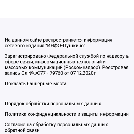
На данном сайте распространяется информация
сетевого издания "ИНФО-Пушкино".
Зарегистрировано Федеральной службой по надзору в
сфере связи, информационных технологий и
массовых коммуникаций (Роскомнадзор). Реестровая
запись Эл №ФС77 - 79760 от 07.12.2020г.
Показать баннерные места
Порядок обработки персональных данных
Политика конфиденциальности и защиты информации
Согласие на обработку персональных данных
обратной связи