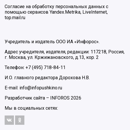
Согласие на обработку персональных данных с
помощью сервисов Yandex.Metrika, LiveInternet,
top.mail.ru
Учредитель и издатель ООО ИА «Инфорос».
Адрес учредителя, издателя, редакции: 117218, Россия,
г. Москва, ул. Кржижановского, д.13, кор. 2
Телефон: +7 (495) 718-84-11
И.О. главного редактора Дорохова Н.В.
E-mail: info@infopushkino.ru
Разработчик сайта –
INFOROS
2026
Мы в социальных сетях: