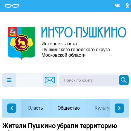
Власть
Общество
Культура
Жители Пушкино убрали территорию