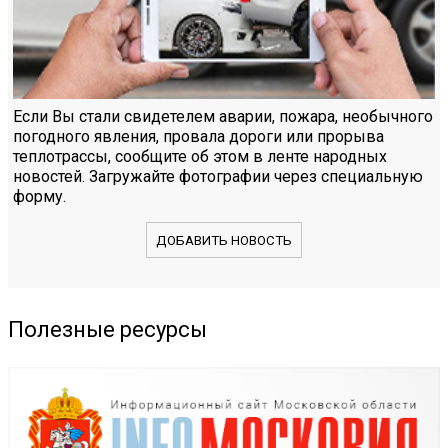
Если Вы стали свидетелем аварии, пожара, необычного
погодного явления, провала дороги или прорыва
теплотрассы, сообщите об этом в ленте народных
новостей. Загружайте фотографии через специальную
форму.
ДОБАВИТЬ НОВОСТЬ
Полезные ресурсы