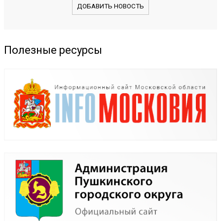
ДОБАВИТЬ НОВОСТЬ
Полезные ресурсы