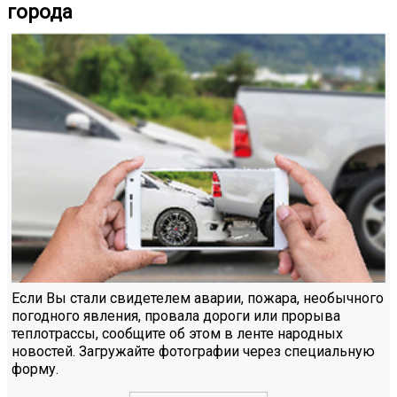
города
Если Вы стали свидетелем аварии, пожара, необычного
погодного явления, провала дороги или прорыва
теплотрассы, сообщите об этом в ленте народных
новостей. Загружайте фотографии через специальную
форму.