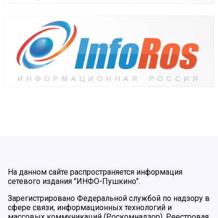
На данном сайте распространяется информация
сетевого издания "ИНФО-Пушкино".
Зарегистрировано Федеральной службой по надзору в
сфере связи, информационных технологий и
массовых коммуникаций (Роскомнадзор). Реестровая