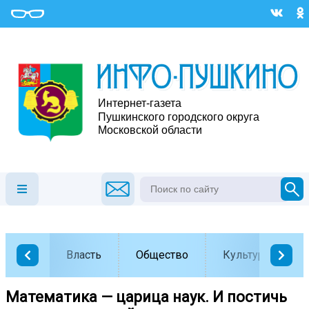
Власть
Общество
Культура
Математика — царица наук. И постичь