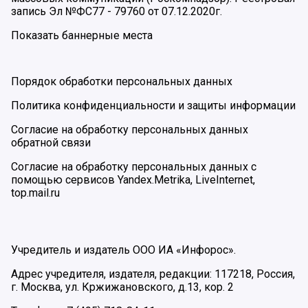
запись Эл №ФС77 - 79760 от 07.12.2020г.
Показать баннерные места
Порядок обработки персональных данных
Политика конфиденциальности и защиты информации
Согласие на обработку персональных данных
обратной связи
Согласие на обработку персональных данных с
помощью сервисов Yandex.Metrika, LiveInternet,
top.mail.ru
Учредитель и издатель ООО ИА «Инфорос».
Адрес учредителя, издателя, редакции: 117218, Россия,
г. Москва, ул. Кржижановского, д.13, кор. 2