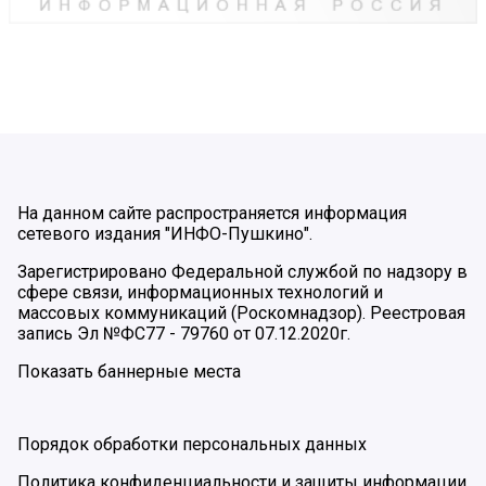
На данном сайте распространяется информация
сетевого издания "ИНФО-Пушкино".
Зарегистрировано Федеральной службой по надзору в
сфере связи, информационных технологий и
массовых коммуникаций (Роскомнадзор). Реестровая
запись Эл №ФС77 - 79760 от 07.12.2020г.
Показать баннерные места
Порядок обработки персональных данных
Политика конфиденциальности и защиты информации