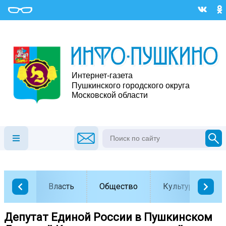
Власть
Общество
Культура
Депутат Единой России в Пушкинском