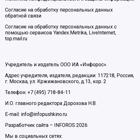
Согласие на обработку персональных данных
обратной связи
Согласие на обработку персональных данных с
помощью сервисов Yandex.Metrika, LiveInternet,
top.mail.ru
Учредитель и издатель ООО ИА «Инфорос».
Адрес учредителя, издателя, редакции: 117218, Россия,
г. Москва, ул. Кржижановского, д.13, кор. 2
Телефон: +7 (495) 718-84-11
И.О. главного редактора Дорохова Н.В.
E-mail: info@infopushkino.ru
Разработчик сайта –
INFOROS
2026
Мы в социальных сетях: