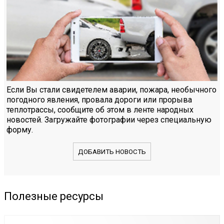
Если Вы стали свидетелем аварии, пожара, необычного
погодного явления, провала дороги или прорыва
теплотрассы, сообщите об этом в ленте народных
новостей. Загружайте фотографии через специальную
форму.
ДОБАВИТЬ НОВОСТЬ
Полезные ресурсы