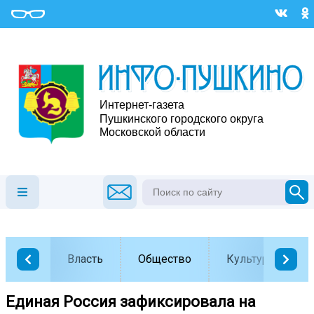
Власть
Общество
Культура
Единая Россия зафиксировала на