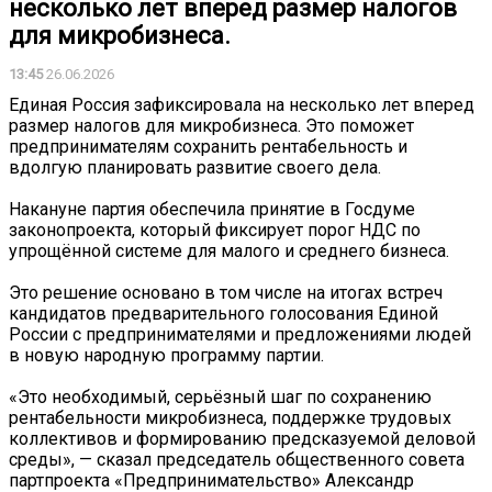
несколько лет вперед размер налогов
для микробизнеса.
13:45
26.06.2026
Единая Россия зафиксировала на несколько лет вперед
размер налогов для микробизнеса. Это поможет
предпринимателям сохранить рентабельность и
вдолгую планировать развитие своего дела.
Накануне партия обеспечила принятие в Госдуме
законопроекта, который фиксирует порог НДС по
упрощённой системе для малого и среднего бизнеса.
Это решение основано в том числе на итогах встреч
кандидатов предварительного голосования Единой
России с предпринимателями и предложениями людей
в новую народную программу партии.
«Это необходимый, серьёзный шаг по сохранению
рентабельности микробизнеса, поддержке трудовых
коллективов и формированию предсказуемой деловой
среды», — сказал председатель общественного совета
партпроекта «Предпринимательство» Александр