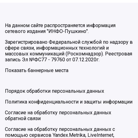
На данном сайте распространяется информация
сетевого издания "ИНФО-Пушкино".
Зарегистрировано Федеральной службой по надзору в
сфере связи, информационных технологий и
массовых коммуникаций (Роскомнадзор). Реестровая
запись Эл №ФС77 - 79760 от 07.12.2020г.
Показать баннерные места
Порядок обработки персональных данных
Политика конфиденциальности и защиты информации
Согласие на обработку персональных данных
обратной связи
Согласие на обработку персональных данных с
помощью сервисов Yandex.Metrika, LiveInternet,