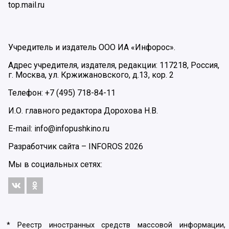
top.mail.ru
Учредитель и издатель ООО ИА «Инфорос».
Адрес учредителя, издателя, редакции: 117218, Россия,
г. Москва, ул. Кржижановского, д.13, кор. 2
Телефон: +7 (495) 718-84-11
И.О. главного редактора Дорохова Н.В.
E-mail: info@infopushkino.ru
Разработчик сайта –
INFOROS
2026
Мы в социальных сетях:
* Реестр иностранных средств массовой информации,