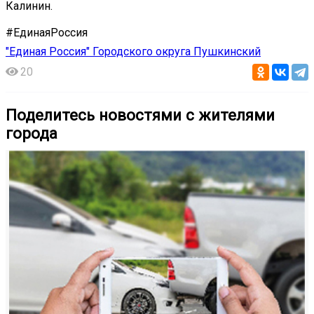
Калинин.
#ЕдинаяРоссия
"Единая Россия" Городского округа Пушкинский
20
Поделитесь новостями с жителями
города