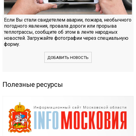
Если Вы стали свидетелем аварии, пожара, необычного
погодного явления, провала дороги или прорыва
теплотрассы, сообщите об этом в ленте народных
новостей. Загружайте фотографии через специальную
форму.
ДОБАВИТЬ НОВОСТЬ
Полезные ресурсы