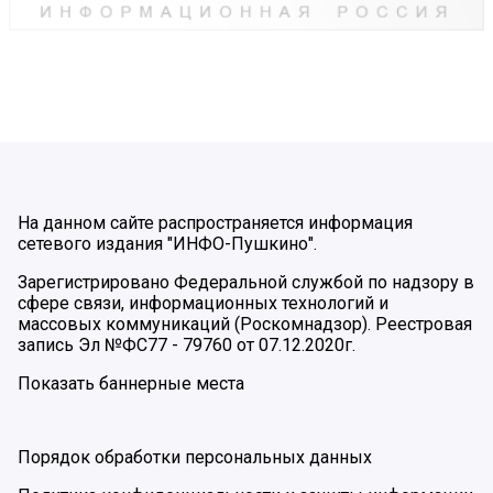
На данном сайте распространяется информация
сетевого издания "ИНФО-Пушкино".
Зарегистрировано Федеральной службой по надзору в
сфере связи, информационных технологий и
массовых коммуникаций (Роскомнадзор). Реестровая
запись Эл №ФС77 - 79760 от 07.12.2020г.
Показать баннерные места
Порядок обработки персональных данных