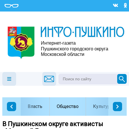
Власть
Общество
Культура
В Пушкинском округе активисты