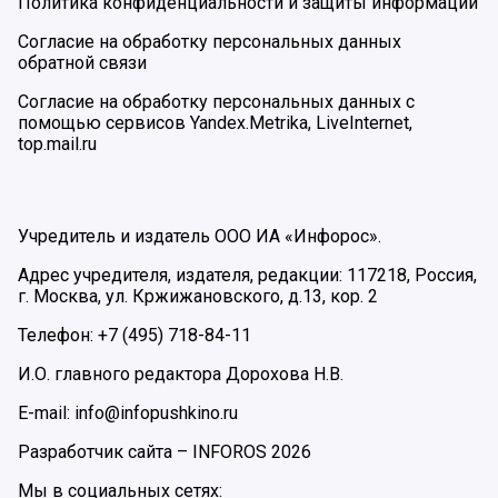
Политика конфиденциальности и защиты информации
Согласие на обработку персональных данных
обратной связи
Согласие на обработку персональных данных с
помощью сервисов Yandex.Metrika, LiveInternet,
top.mail.ru
Учредитель и издатель ООО ИА «Инфорос».
Адрес учредителя, издателя, редакции: 117218, Россия,
г. Москва, ул. Кржижановского, д.13, кор. 2
Телефон: +7 (495) 718-84-11
И.О. главного редактора Дорохова Н.В.
E-mail: info@infopushkino.ru
Разработчик сайта –
INFOROS
2026
Мы в социальных сетях: