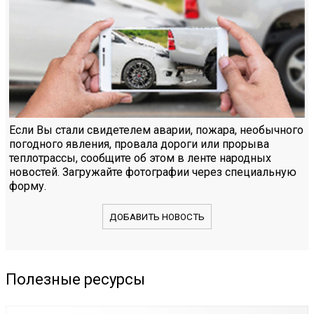
Если Вы стали свидетелем аварии, пожара, необычного
погодного явления, провала дороги или прорыва
теплотрассы, сообщите об этом в ленте народных
новостей. Загружайте фотографии через специальную
форму.
ДОБАВИТЬ НОВОСТЬ
Полезные ресурсы