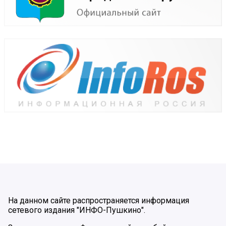
На данном сайте распространяется информация
сетевого издания "ИНФО-Пушкино".