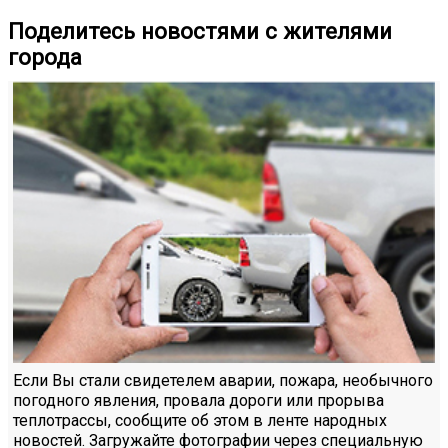
Поделитесь новостями с жителями
города
Если Вы стали свидетелем аварии, пожара, необычного
погодного явления, провала дороги или прорыва
теплотрассы, сообщите об этом в ленте народных
новостей. Загружайте фотографии через специальную