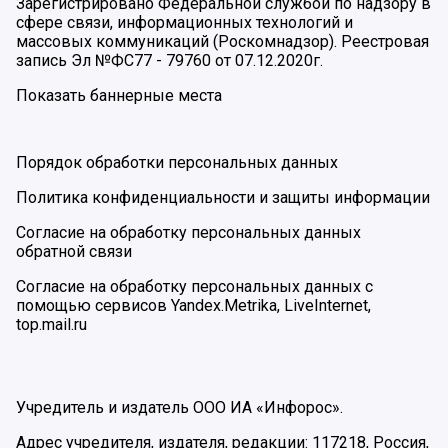
Зарегистрировано Федеральной службой по надзору в
сфере связи, информационных технологий и
массовых коммуникаций (Роскомнадзор). Реестровая
запись Эл №ФС77 - 79760 от 07.12.2020г.
Показать баннерные места
Порядок обработки персональных данных
Политика конфиденциальности и защиты информации
Согласие на обработку персональных данных
обратной связи
Согласие на обработку персональных данных с
помощью сервисов Yandex.Metrika, LiveInternet,
top.mail.ru
Учредитель и издатель ООО ИА «Инфорос».
Адрес учредителя, издателя, редакции: 117218, Россия,