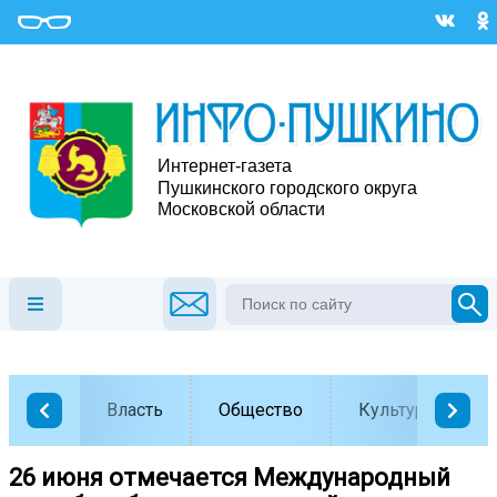
Власть
Общество
Культура
26 июня отмечается Международный