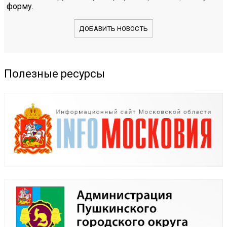
форму.
ДОБАВИТЬ НОВОСТЬ
Полезные ресурсы