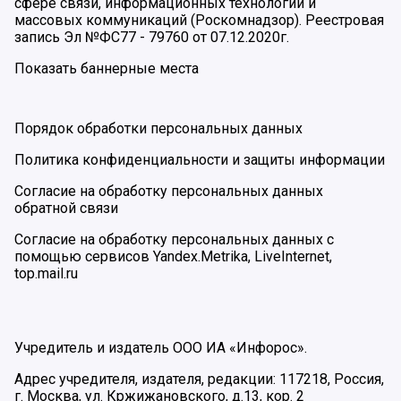
сфере связи, информационных технологий и
массовых коммуникаций (Роскомнадзор). Реестровая
запись Эл №ФС77 - 79760 от 07.12.2020г.
Показать баннерные места
Порядок обработки персональных данных
Политика конфиденциальности и защиты информации
Согласие на обработку персональных данных
обратной связи
Согласие на обработку персональных данных с
помощью сервисов Yandex.Metrika, LiveInternet,
top.mail.ru
Учредитель и издатель ООО ИА «Инфорос».
Адрес учредителя, издателя, редакции: 117218, Россия,
г. Москва, ул. Кржижановского, д.13, кор. 2