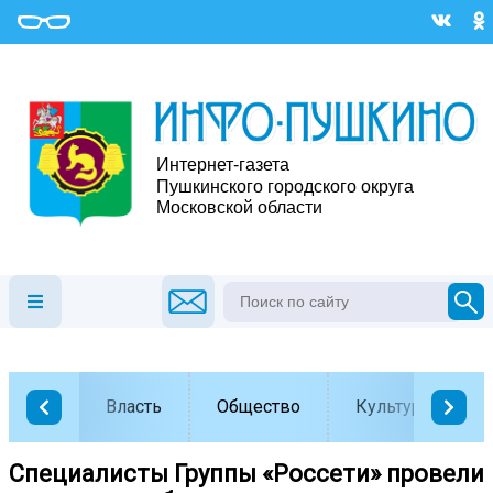
Власть
Общество
Культура
Специалисты Группы «Россети» провели