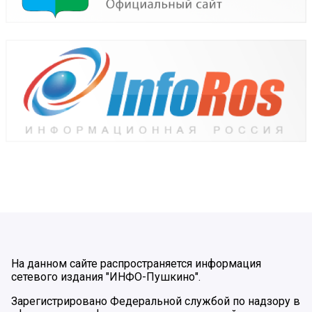
На данном сайте распространяется информация
сетевого издания "ИНФО-Пушкино".
Зарегистрировано Федеральной службой по надзору в