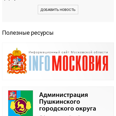
ДОБАВИТЬ НОВОСТЬ
Полезные ресурсы