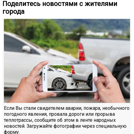
Поделитесь новостями с жителями
города
Если Вы стали свидетелем аварии, пожара, необычного
погодного явления, провала дороги или прорыва
теплотрассы, сообщите об этом в ленте народных
новостей. Загружайте фотографии через специальную
форму.