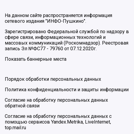
На данном сайте распространяется информация
сетевого издания "ИНФО-Пушкино".
Зарегистрировано Федеральной службой по надзору в
сфере связи, информационных технологий и
массовых коммуникаций (Роскомнадзор). Реестровая
запись Эл №ФС77 - 79760 от 07.12.2020г.
Показать баннерные места
Порядок обработки персональных данных
Политика конфиденциальности и защиты информации
Согласие на обработку персональных данных
обратной связи
Согласие на обработку персональных данных с
помощью сервисов Yandex.Metrika, LiveInternet,
top.mail.ru