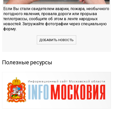
Если Вы стали свидетелем аварии, пожара, необычного
погодного явления, провала дороги или прорыва
теплотрассы, сообщите об этом в ленте народных
новостей. Загружайте фотографии через специальную
форму.
ДОБАВИТЬ НОВОСТЬ
Полезные ресурсы