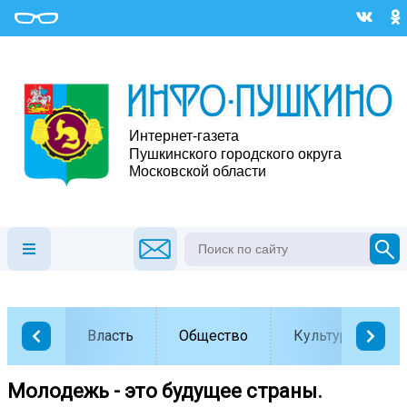
Власть
Общество
Культура
Молодежь - это будущее страны.