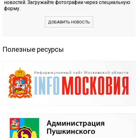
новостей. Загружайте фотографии через специальную
форму.
ДОБАВИТЬ НОВОСТЬ
Полезные ресурсы