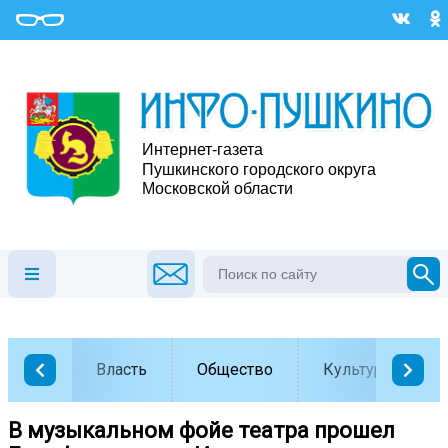
Власть
Общество
Культура
В музыкальном фойе театра прошел