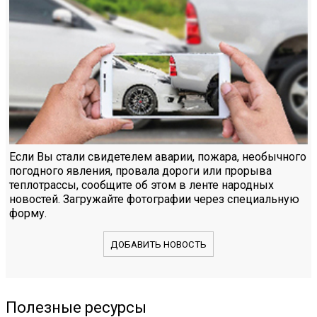
Если Вы стали свидетелем аварии, пожара, необычного
погодного явления, провала дороги или прорыва
теплотрассы, сообщите об этом в ленте народных
новостей. Загружайте фотографии через специальную
форму.
ДОБАВИТЬ НОВОСТЬ
Полезные ресурсы