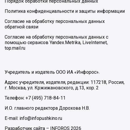
Порядок обработки персональных данных
Политика конфиденциальности и защиты информации
Согласие на обработку персональных данных
обратной связи
Согласие на обработку персональных данных с
помощью сервисов Yandex.Metrika, LiveInternet,
top.mail.ru
Учредитель и издатель ООО ИА «Инфорос».
Адрес учредителя, издателя, редакции: 117218, Россия,
г. Москва, ул. Кржижановского, д.13, кор. 2
Телефон: +7 (495) 718-84-11
И.О. главного редактора Дорохова Н.В.
E-mail: info@infopushkino.ru
Разработчик сайта –
INFOROS
2026