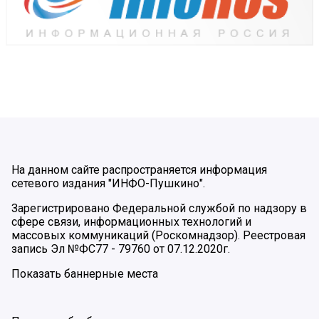
На данном сайте распространяется информация
сетевого издания "ИНФО-Пушкино".
Зарегистрировано Федеральной службой по надзору в
сфере связи, информационных технологий и
массовых коммуникаций (Роскомнадзор). Реестровая
запись Эл №ФС77 - 79760 от 07.12.2020г.
Показать баннерные места