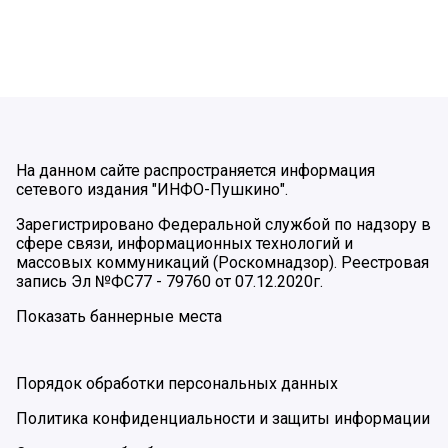
На данном сайте распространяется информация
сетевого издания "ИНФО-Пушкино".
Зарегистрировано Федеральной службой по надзору в
сфере связи, информационных технологий и
массовых коммуникаций (Роскомнадзор). Реестровая
запись Эл №ФС77 - 79760 от 07.12.2020г.
Показать баннерные места
Порядок обработки персональных данных
Политика конфиденциальности и защиты информации