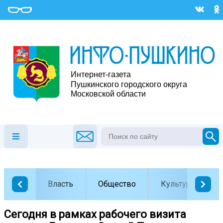
Власть
Общество
Культура
Сегодня в рамках рабочего визита