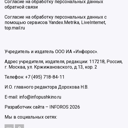
Согласие на обработку персональных данных
обратной связи
Согласие на обработку персональных данных с
помощью сервисов Yandex.Metrika, LiveInternet,
top.mail.ru
Учредитель и издатель ООО ИА «Инфорос».
Адрес учредителя, издателя, редакции: 117218, Россия,
г. Москва, ул. Кржижановского, д.13, кор. 2
Телефон: +7 (495) 718-84-11
И.О. главного редактора Дорохова Н.В.
E-mail: info@infopushkino.ru
Разработчик сайта –
INFOROS
2026
Мы в социальных сетях: