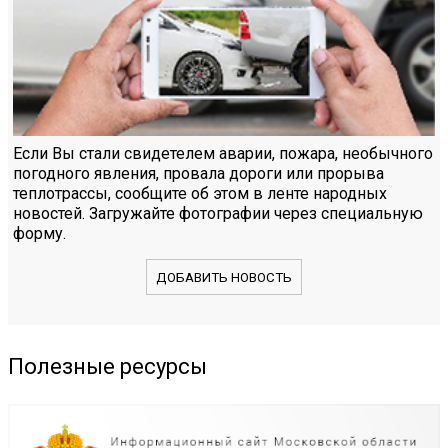
Если Вы стали свидетелем аварии, пожара, необычного
погодного явления, провала дороги или прорыва
теплотрассы, сообщите об этом в ленте народных
новостей. Загружайте фотографии через специальную
форму.
ДОБАВИТЬ НОВОСТЬ
Полезные ресурсы