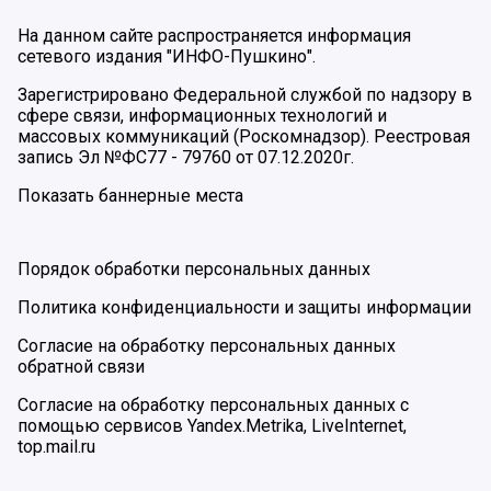
На данном сайте распространяется информация
сетевого издания "ИНФО-Пушкино".
Зарегистрировано Федеральной службой по надзору в
сфере связи, информационных технологий и
массовых коммуникаций (Роскомнадзор). Реестровая
запись Эл №ФС77 - 79760 от 07.12.2020г.
Показать баннерные места
Порядок обработки персональных данных
Политика конфиденциальности и защиты информации
Согласие на обработку персональных данных
обратной связи
Согласие на обработку персональных данных с
помощью сервисов Yandex.Metrika, LiveInternet,
top.mail.ru