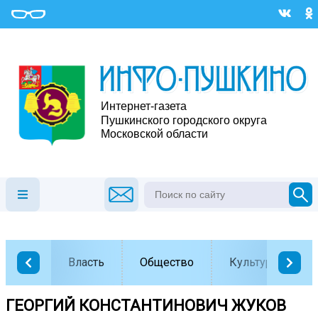
Власть
Общество
Культура
️ГЕОРГИЙ КОНСТАНТИНОВИЧ ЖУКОВ