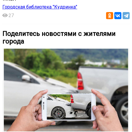
Городская библиотека "Кудринка"
27
Поделитесь новостями с жителями
города