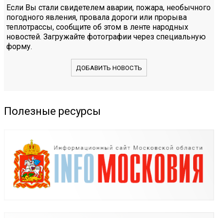
Если Вы стали свидетелем аварии, пожара, необычного
погодного явления, провала дороги или прорыва
теплотрассы, сообщите об этом в ленте народных
новостей. Загружайте фотографии через специальную
форму.
ДОБАВИТЬ НОВОСТЬ
Полезные ресурсы