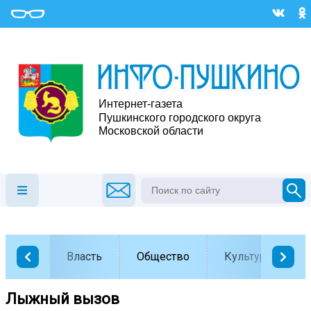
Власть
Общество
Культура
Лыжный вызов