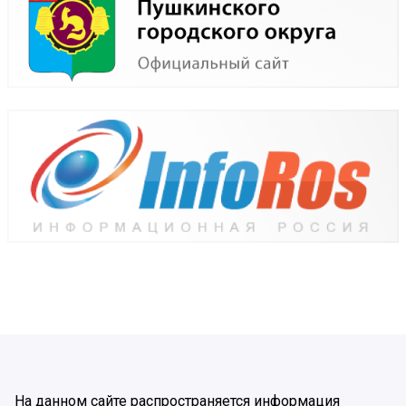
На данном сайте распространяется информация