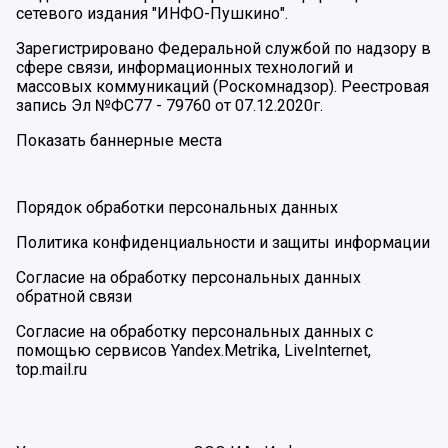
сетевого издания "ИНФО-Пушкино".
Зарегистрировано Федеральной службой по надзору в
сфере связи, информационных технологий и
массовых коммуникаций (Роскомнадзор). Реестровая
запись Эл №ФС77 - 79760 от 07.12.2020г.
Показать баннерные места
Порядок обработки персональных данных
Политика конфиденциальности и защиты информации
Согласие на обработку персональных данных
обратной связи
Согласие на обработку персональных данных с
помощью сервисов Yandex.Metrika, LiveInternet,
top.mail.ru