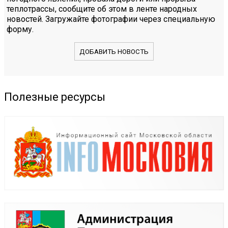
теплотрассы, сообщите об этом в ленте народных
новостей. Загружайте фотографии через специальную
форму.
ДОБАВИТЬ НОВОСТЬ
Полезные ресурсы