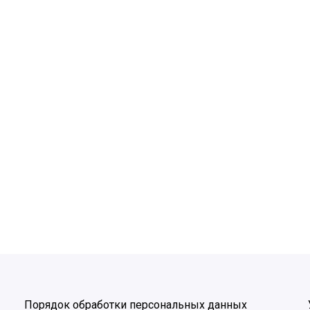
Порядок обработки персональных данных