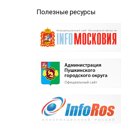
Полезные ресурсы