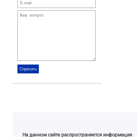
На данном сайте распространяется информация