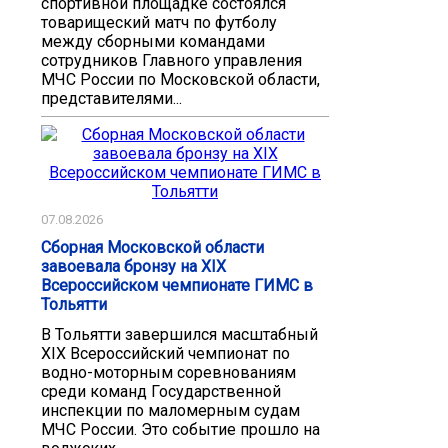
спортивной площадке состоялся
товарищеский матч по футболу
между сборными командами
сотрудников Главного управления
МЧС России по Московской области,
представителями...
07.08.2026
Сборная Московской области
завоевала бронзу на XIX
Всероссийском чемпионате ГИМС в
Тольятти
В Тольятти завершился масштабный
XIX Всероссийский чемпионат по
водно-моторным соревнованиям
среди команд Государственной
инспекции по маломерным судам
МЧС России. Это событие прошло на