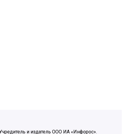
Учредитель и издатель ООО ИА «Инфорос».