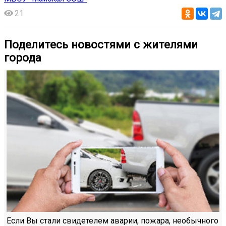
21
Поделитесь новостями с жителями
города
Если Вы стали свидетелем аварии, пожара, необычного