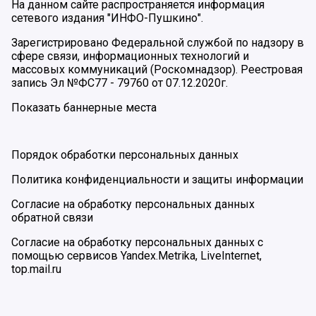
На данном сайте распространяется информация
сетевого издания "ИНФО-Пушкино".
Зарегистрировано Федеральной службой по надзору в
сфере связи, информационных технологий и
массовых коммуникаций (Роскомнадзор). Реестровая
запись Эл №ФС77 - 79760 от 07.12.2020г.
Показать баннерные места
Порядок обработки персональных данных
Политика конфиденциальности и защиты информации
Согласие на обработку персональных данных
обратной связи
Согласие на обработку персональных данных с
помощью сервисов Yandex.Metrika, LiveInternet,
top.mail.ru