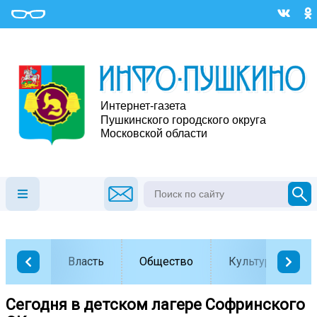
Власть
Общество
Культура
Сегодня в детском лагере Софринского