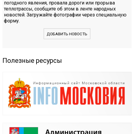
погодного явления, провала дороги или прорыва
теплотрассы, сообщите об этом в ленте народных
новостей. Загружайте фотографии через специальную
форму.
ДОБАВИТЬ НОВОСТЬ
Полезные ресурсы