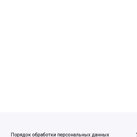
Порядок обработки персональных данных