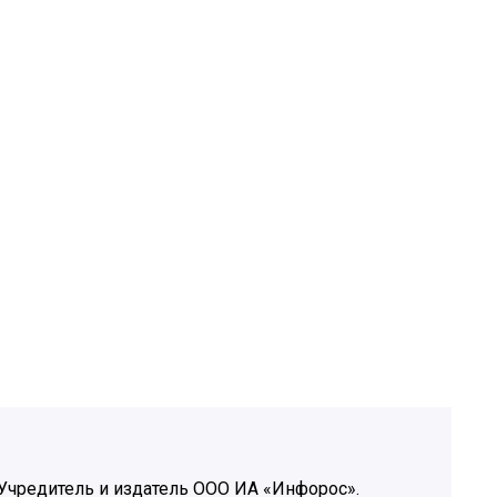
Учредитель и издатель ООО ИА «Инфорос».