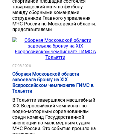
спортивной площадке состоялся
товарищеский матч по футболу
между сборными командами
сотрудников Главного управления
МЧС России по Московской области,
представителями...
07.08.2026
Сборная Московской области
завоевала бронзу на XIX
Всероссийском чемпионате ГИМС в
Тольятти
В Тольятти завершился масштабный
XIX Всероссийский чемпионат по
водно-моторным соревнованиям
среди команд Государственной
инспекции по маломерным судам
МЧС России. Это событие прошло на