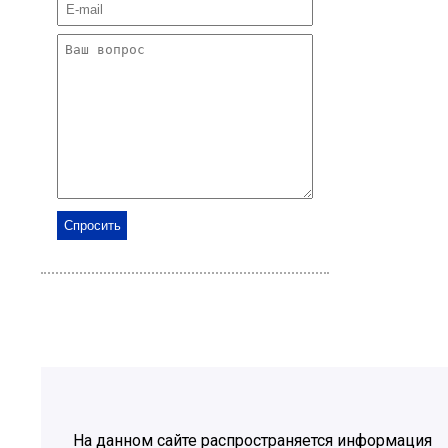
На данном сайте распространяется информация