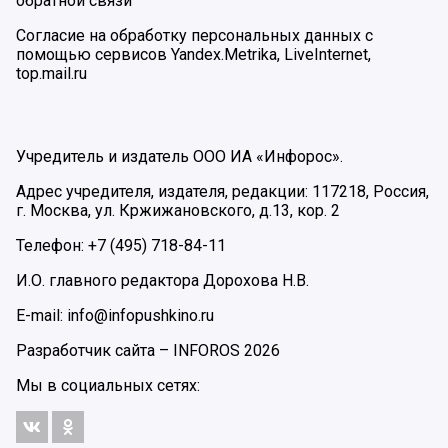
обратной связи
Согласие на обработку персональных данных с
помощью сервисов Yandex.Metrika, LiveInternet,
top.mail.ru
Учредитель и издатель ООО ИА «Инфорос».
Адрес учредителя, издателя, редакции: 117218, Россия,
г. Москва, ул. Кржижановского, д.13, кор. 2
Телефон: +7 (495) 718-84-11
И.О. главного редактора Дорохова Н.В.
E-mail: info@infopushkino.ru
Разработчик сайта –
INFOROS
2026
Мы в социальных сетях: