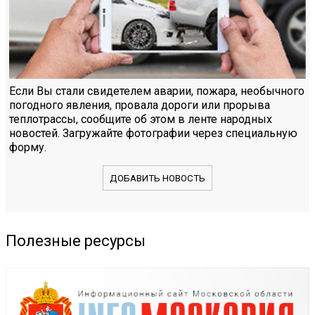
Если Вы стали свидетелем аварии, пожара, необычного
погодного явления, провала дороги или прорыва
теплотрассы, сообщите об этом в ленте народных
новостей. Загружайте фотографии через специальную
форму.
ДОБАВИТЬ НОВОСТЬ
Полезные ресурсы