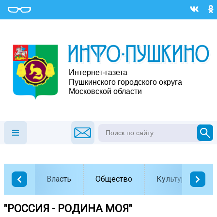
Власть
Общество
Культура
"РОССИЯ - РОДИНА МОЯ"