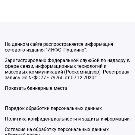
На данном сайте распространяется информация
сетевого издания "ИНФО-Пушкино".
Зарегистрировано Федеральной службой по надзору в
сфере связи, информационных технологий и
массовых коммуникаций (Роскомнадзор). Реестровая
запись Эл №ФС77 - 79760 от 07.12.2020г.
Показать баннерные места
Порядок обработки персональных данных
Политика конфиденциальности и защиты информации
Согласие на обработку персональных данных