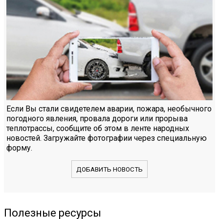
Если Вы стали свидетелем аварии, пожара, необычного
погодного явления, провала дороги или прорыва
теплотрассы, сообщите об этом в ленте народных
новостей. Загружайте фотографии через специальную
форму.
ДОБАВИТЬ НОВОСТЬ
Полезные ресурсы