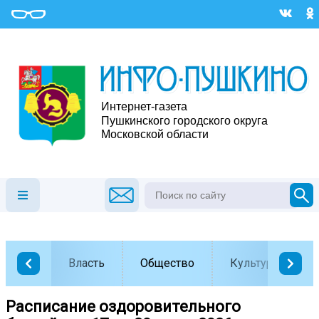
Власть
Общество
Культура
Расписание оздоровительного