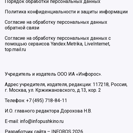
Порядок обработки персональных данных
Политика конфиденциальности и защиты информации
Согласие на обработку персональных данных
обратной связи
Согласие на обработку персональных данных с
помощью сервисов Yandex.Metrika, LiveInternet,
top.mail.ru
Учредитель и издатель ООО ИА «Инфорос».
Адрес учредителя, издателя, редакции: 117218, Россия,
г. Москва, ул. Кржижановского, д.13, кор. 2
Телефон: +7 (495) 718-84-11
И.О. главного редактора Дорохова Н.В.
E-mail: info@infopushkino.ru
Разработчик сайта –
INFOROS
2026