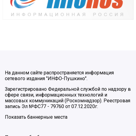
На данном сайте распространяется информация
сетевого издания "ИНФО-Пушкино".
Зарегистрировано Федеральной службой по надзору в
сфере связи, информационных технологий и
массовых коммуникаций (Роскомнадзор). Реестровая
запись Эл №ФС77 - 79760 от 07.12.2020г.
Показать баннерные места