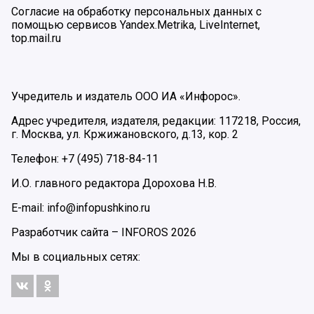
Согласие на обработку персональных данных с
помощью сервисов Yandex.Metrika, LiveInternet,
top.mail.ru
Учредитель и издатель ООО ИА «Инфорос».
Адрес учредителя, издателя, редакции: 117218, Россия,
г. Москва, ул. Кржижановского, д.13, кор. 2
Телефон: +7 (495) 718-84-11
И.О. главного редактора Дорохова Н.В.
E-mail: info@infopushkino.ru
Разработчик сайта –
INFOROS
2026
Мы в социальных сетях: