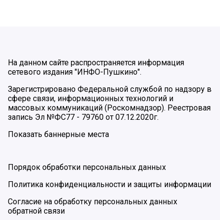
На данном сайте распространяется информация
сетевого издания "ИНФО-Пушкино".
Зарегистрировано Федеральной службой по надзору в
сфере связи, информационных технологий и
массовых коммуникаций (Роскомнадзор). Реестровая
запись Эл №ФС77 - 79760 от 07.12.2020г.
Показать баннерные места
Порядок обработки персональных данных
Политика конфиденциальности и защиты информации
Согласие на обработку персональных данных
обратной связи