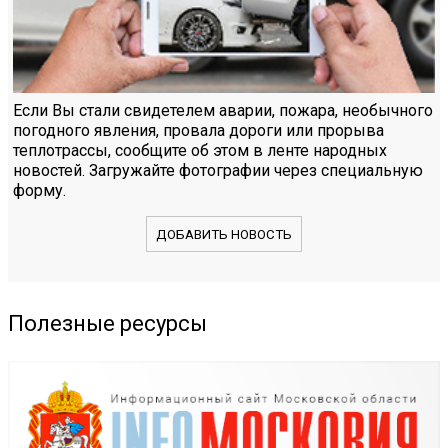
Если Вы стали свидетелем аварии, пожара, необычного
погодного явления, провала дороги или прорыва
теплотрассы, сообщите об этом в ленте народных
новостей. Загружайте фотографии через специальную
форму.
ДОБАВИТЬ НОВОСТЬ
Полезные ресурсы