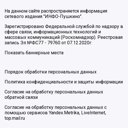
На данном сайте распространяется информация
сетевого издания "ИНФО-Пушкино".
Зарегистрировано Федеральной службой по надзору в
сфере связи, информационных технологий и
массовых коммуникаций (Роскомнадзор). Реестровая
запись Эл №ФС77 - 79760 от 07.12.2020г.
Показать баннерные места
Порядок обработки персональных данных
Политика конфиденциальности и защиты информации
Согласие на обработку персональных данных
обратной связи
Согласие на обработку персональных данных с
помощью сервисов Yandex.Metrika, LiveInternet,
top.mail.ru