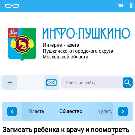
Власть
Общество
Культура
Записать ребенка к врачу и посмотреть