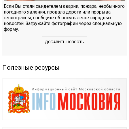
Если Вы стали свидетелем аварии, пожара, необычного
погодного явления, провала дороги или прорыва
теплотрассы, сообщите об этом в ленте народных
новостей. Загружайте фотографии через специальную
форму.
ДОБАВИТЬ НОВОСТЬ
Полезные ресурсы