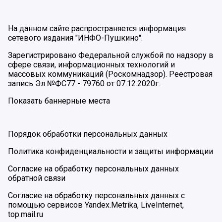
На данном сайте распространяется информация
сетевого издания "ИНФО-Пушкино".
Зарегистрировано Федеральной службой по надзору в
сфере связи, информационных технологий и
массовых коммуникаций (Роскомнадзор). Реестровая
запись Эл №ФС77 - 79760 от 07.12.2020г.
Показать баннерные места
Порядок обработки персональных данных
Политика конфиденциальности и защиты информации
Согласие на обработку персональных данных
обратной связи
Согласие на обработку персональных данных с
помощью сервисов Yandex.Metrika, LiveInternet,
top.mail.ru