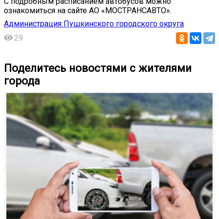
С подробным расписанием автобусов можно
ознакомиться на сайте АО «МОСТРАНСАВТО».
Администрация Пушкинского городского округа
29
Поделитесь новостями с жителями
города