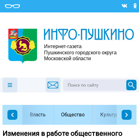
Власть
Общество
Культура
Изменения в работе общественного