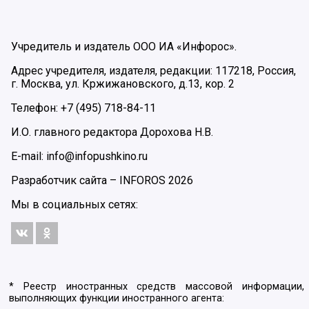
Учредитель и издатель ООО ИА «Инфорос».
Адрес учредителя, издателя, редакции: 117218, Россия,
г. Москва, ул. Кржижановского, д.13, кор. 2
Телефон: +7 (495) 718-84-11
И.О. главного редактора Дорохова Н.В.
E-mail: info@infopushkino.ru
Разработчик сайта –
INFOROS
2026
Мы в социальных сетях:
* Реестр иностранных средств массовой информации,
выполняющих функции иностранного агента: