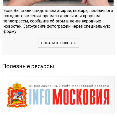
Если Вы стали свидетелем аварии, пожара, необычного
погодного явления, провала дороги или прорыва
теплотрассы, сообщите об этом в ленте народных
новостей. Загружайте фотографии через специальную
форму.
ДОБАВИТЬ НОВОСТЬ
Полезные ресурсы