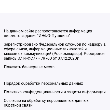
На данном сайте распространяется информация
сетевого издания "ИНФО-Пушкино".
Зарегистрировано Федеральной службой по надзору в
сфере связи, информационных технологий и
массовых коммуникаций (Роскомнадзор). Реестровая
запись Эл №ФС77 - 79760 от 07.12.2020г.
Показать баннерные места
Порядок обработки персональных данных
Политика конфиденциальности и защиты информации
Согласие на обработку персональных данных
обратной связи