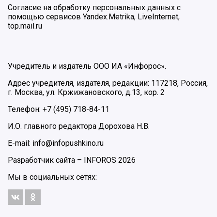
Согласие на обработку персональных данных с
помощью сервисов Yandex.Metrika, LiveInternet,
top.mail.ru
Учредитель и издатель ООО ИА «Инфорос».
Адрес учредителя, издателя, редакции: 117218, Россия,
г. Москва, ул. Кржижановского, д.13, кор. 2
Телефон: +7 (495) 718-84-11
И.О. главного редактора Дорохова Н.В.
E-mail: info@infopushkino.ru
Разработчик сайта –
INFOROS
2026
Мы в социальных сетях: