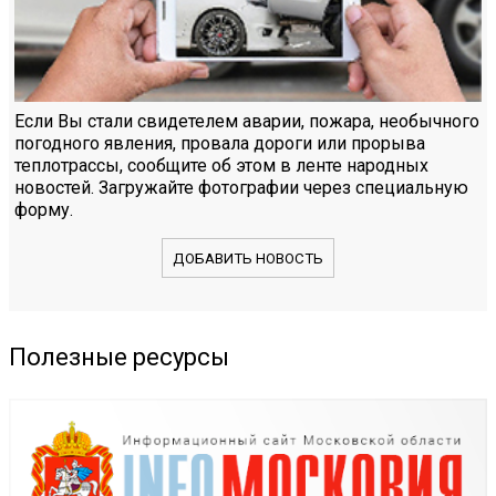
Если Вы стали свидетелем аварии, пожара, необычного
погодного явления, провала дороги или прорыва
теплотрассы, сообщите об этом в ленте народных
новостей. Загружайте фотографии через специальную
форму.
ДОБАВИТЬ НОВОСТЬ
Полезные ресурсы