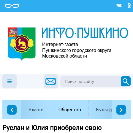
Власть
Общество
Культура
Руслан и Юлия приобрели свою