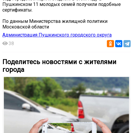
Пушкинском 11 молодых семей получили подобные
сертификаты.
По данным Министерства жилищной политики
Московской области
Администрация Пушкинского городского округа
38
Поделитесь новостями с жителями
города