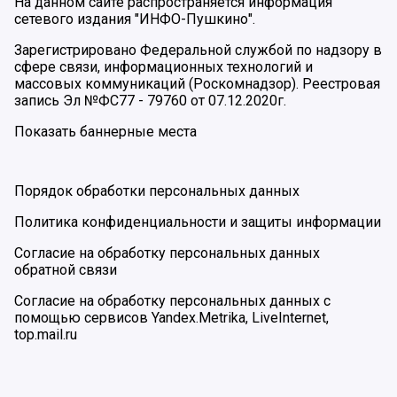
На данном сайте распространяется информация
сетевого издания "ИНФО-Пушкино".
Зарегистрировано Федеральной службой по надзору в
сфере связи, информационных технологий и
массовых коммуникаций (Роскомнадзор). Реестровая
запись Эл №ФС77 - 79760 от 07.12.2020г.
Показать баннерные места
Порядок обработки персональных данных
Политика конфиденциальности и защиты информации
Согласие на обработку персональных данных
обратной связи
Согласие на обработку персональных данных с
помощью сервисов Yandex.Metrika, LiveInternet,
top.mail.ru