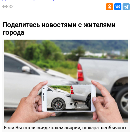
33
Поделитесь новостями с жителями
города
Если Вы стали свидетелем аварии, пожара, необычного