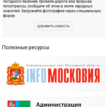
погодного явления, провала дороги или прорыва
теплотрассы, сообщите об этом в ленте народных
новостей. Загружайте фотографии через специальную
форму.
ДОБАВИТЬ НОВОСТЬ
Полезные ресурсы