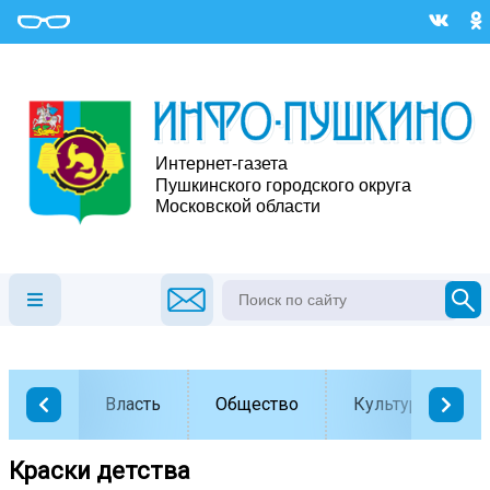
Власть
Общество
Культура
Краски детства