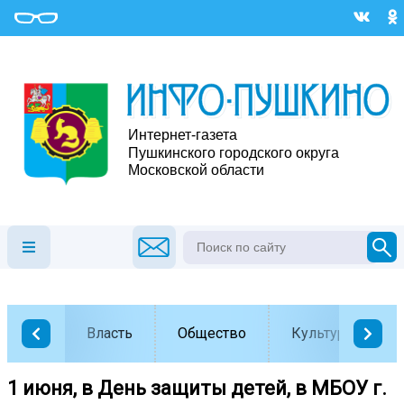
Власть
Общество
Культура
1 июня, в День защиты детей, в МБОУ г.