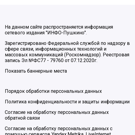
На данном сайте распространяется информация
сетевого издания "ИНФО-Пушкино".
Зарегистрировано Федеральной службой по надзору в
сфере связи, информационных технологий и
массовых коммуникаций (Роскомнадзор). Реестровая
запись Эл №ФС77 - 79760 от 07.12.2020г.
Показать баннерные места
Порядок обработки персональных данных
Политика конфиденциальности и защиты информации
Согласие на обработку персональных данных
обратной связи
Согласие на обработку персональных данных с
помощью сервисов Yandex.Metrika, LiveInternet,