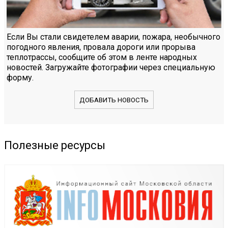
Если Вы стали свидетелем аварии, пожара, необычного
погодного явления, провала дороги или прорыва
теплотрассы, сообщите об этом в ленте народных
новостей. Загружайте фотографии через специальную
форму.
ДОБАВИТЬ НОВОСТЬ
Полезные ресурсы