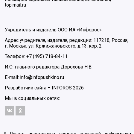
top.mail.ru
Учредитель и издатель ООО ИА «Инфорос».
Адрес учредителя, издателя, редакции: 117218, Россия,
г. Москва, ул. Кржижановского, д.13, кор. 2
Телефон: +7 (495) 718-84-11
И.О. главного редактора Дорохова Н.В.
E-mail: info@infopushkino.ru
Разработчик сайта –
INFOROS
2026
Мы в социальных сетях:
* Реестр иностранных средств массовой информации,