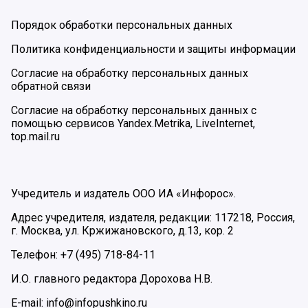
Порядок обработки персональных данных
Политика конфиденциальности и защиты информации
Согласие на обработку персональных данных
обратной связи
Согласие на обработку персональных данных с
помощью сервисов Yandex.Metrika, LiveInternet,
top.mail.ru
Учредитель и издатель ООО ИА «Инфорос».
Адрес учредителя, издателя, редакции: 117218, Россия,
г. Москва, ул. Кржижановского, д.13, кор. 2
Телефон: +7 (495) 718-84-11
И.О. главного редактора Дорохова Н.В.
E-mail: info@infopushkino.ru