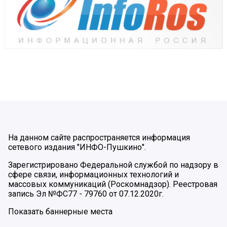
На данном сайте распространяется информация
сетевого издания "ИНФО-Пушкино".
Зарегистрировано Федеральной службой по надзору в
сфере связи, информационных технологий и
массовых коммуникаций (Роскомнадзор). Реестровая
запись Эл №ФС77 - 79760 от 07.12.2020г.
Показать баннерные места