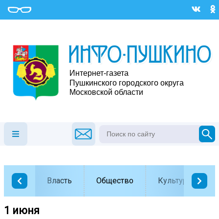
Власть
Общество
Культура
1 июня