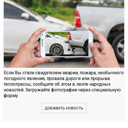
Если Вы стали свидетелем аварии, пожара, необычного
погодного явления, провала дороги или прорыва
теплотрассы, сообщите об этом в ленте народных
новостей. Загружайте фотографии через специальную
форму.
ДОБАВИТЬ НОВОСТЬ