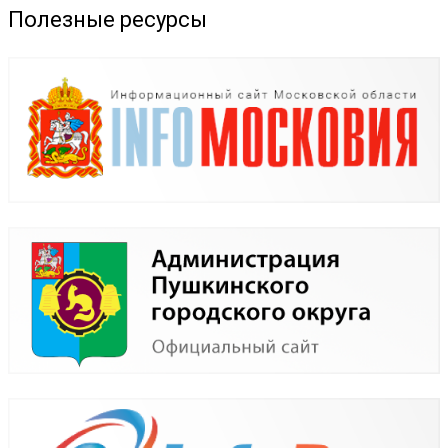
Полезные ресурсы