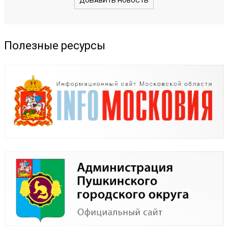
ДОБАВИТЬ НОВОСТЬ
Полезные ресурсы