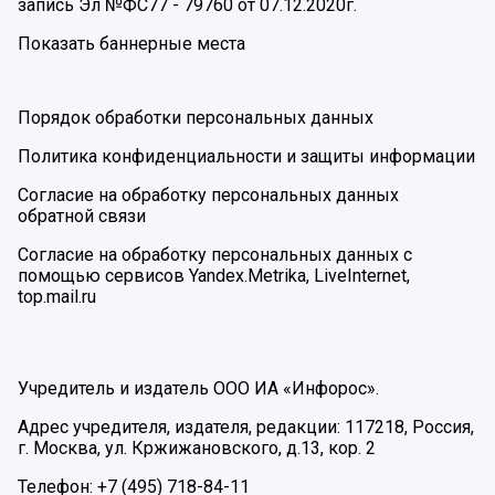
запись Эл №ФС77 - 79760 от 07.12.2020г.
Показать баннерные места
Порядок обработки персональных данных
Политика конфиденциальности и защиты информации
Согласие на обработку персональных данных
обратной связи
Согласие на обработку персональных данных с
помощью сервисов Yandex.Metrika, LiveInternet,
top.mail.ru
Учредитель и издатель ООО ИА «Инфорос».
Адрес учредителя, издателя, редакции: 117218, Россия,
г. Москва, ул. Кржижановского, д.13, кор. 2
Телефон: +7 (495) 718-84-11