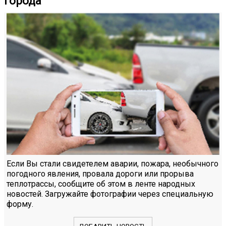
города
Если Вы стали свидетелем аварии, пожара, необычного
погодного явления, провала дороги или прорыва
теплотрассы, сообщите об этом в ленте народных
новостей. Загружайте фотографии через специальную
форму.