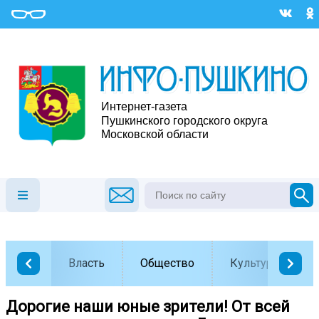
Власть
Общество
Культура
Дорогие наши юные зрители! От всей