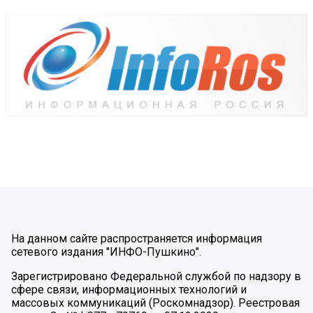
На данном сайте распространяется информация
сетевого издания "ИНФО-Пушкино".
Зарегистрировано Федеральной службой по надзору в
сфере связи, информационных технологий и
массовых коммуникаций (Роскомнадзор). Реестровая