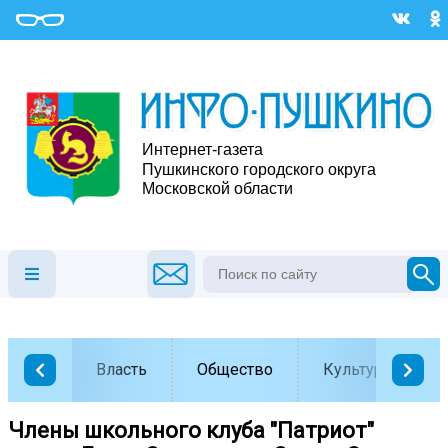
Власть
Общество
Культура
Члены школьного клуба "Патриот"