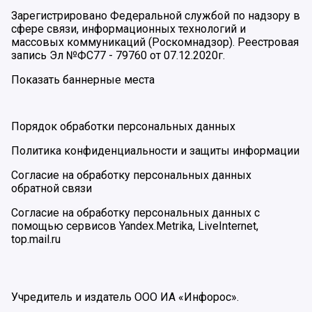
Зарегистрировано Федеральной службой по надзору в
сфере связи, информационных технологий и
массовых коммуникаций (Роскомнадзор). Реестровая
запись Эл №ФС77 - 79760 от 07.12.2020г.
Показать баннерные места
Порядок обработки персональных данных
Политика конфиденциальности и защиты информации
Согласие на обработку персональных данных
обратной связи
Согласие на обработку персональных данных с
помощью сервисов Yandex.Metrika, LiveInternet,
top.mail.ru
Учредитель и издатель ООО ИА «Инфорос».