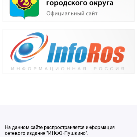
На данном сайте распространяется информация
сетевого издания "ИНФО-Пушкино".