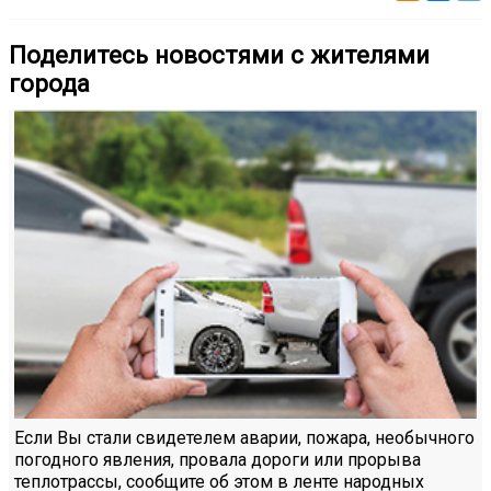
Поделитесь новостями с жителями
города
Если Вы стали свидетелем аварии, пожара, необычного
погодного явления, провала дороги или прорыва
теплотрассы, сообщите об этом в ленте народных