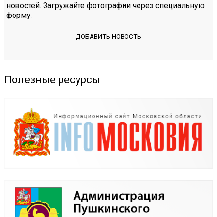
новостей. Загружайте фотографии через специальную
форму.
ДОБАВИТЬ НОВОСТЬ
Полезные ресурсы