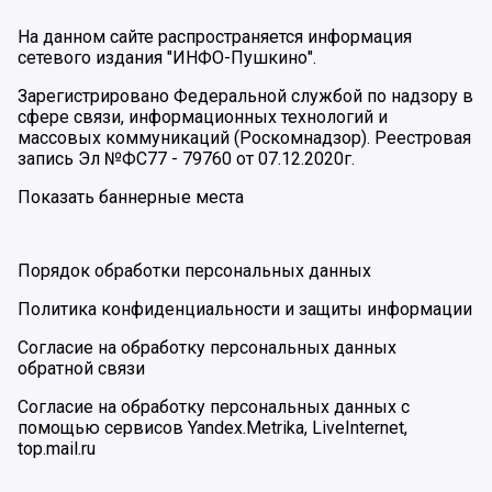
На данном сайте распространяется информация
сетевого издания "ИНФО-Пушкино".
Зарегистрировано Федеральной службой по надзору в
сфере связи, информационных технологий и
массовых коммуникаций (Роскомнадзор). Реестровая
запись Эл №ФС77 - 79760 от 07.12.2020г.
Показать баннерные места
Порядок обработки персональных данных
Политика конфиденциальности и защиты информации
Согласие на обработку персональных данных
обратной связи
Согласие на обработку персональных данных с
помощью сервисов Yandex.Metrika, LiveInternet,
top.mail.ru