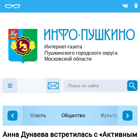
Власть
Общество
Культура
Анна Дунаева встретилась с «Активным