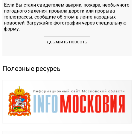
Если Вы стали свидетелем аварии, пожара, необычного
погодного явления, провала дороги или прорыва
теплотрассы, сообщите об этом в ленте народных
новостей. Загружайте фотографии через специальную
форму.
ДОБАВИТЬ НОВОСТЬ
Полезные ресурсы