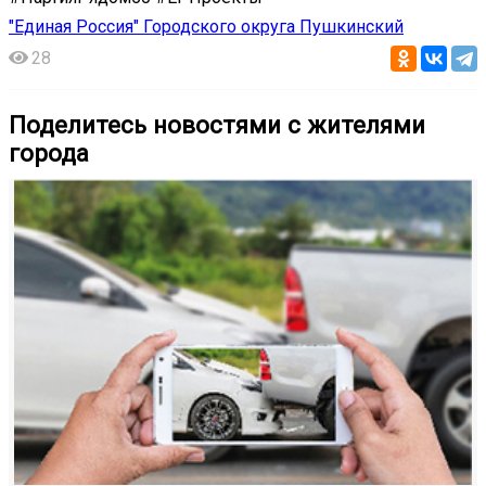
"Единая Россия" Городского округа Пушкинский
28
Поделитесь новостями с жителями
города